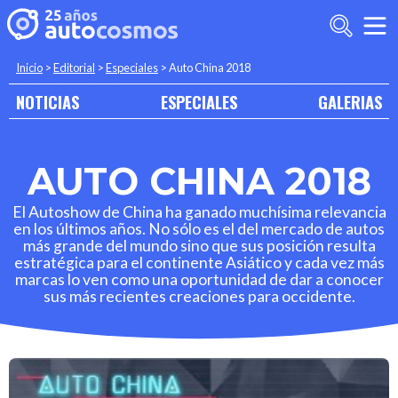
Inicio
>
Editorial
>
Especiales
>
Auto China 2018
NOTICIAS
ESPECIALES
GALERIAS
AUTO CHINA 2018
El Autoshow de China ha ganado muchísima relevancia
en los últimos años. No sólo es el del mercado de autos
más grande del mundo sino que sus posición resulta
estratégica para el continente Asiático y cada vez más
marcas lo ven como una oportunidad de dar a conocer
sus más recientes creaciones para occidente.