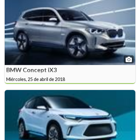
BMW Concept iX3
Miércoles, 25 de abril de 2018