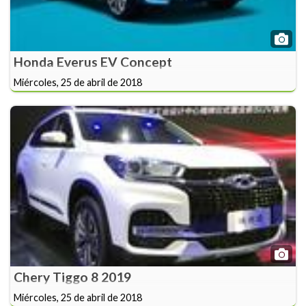
Honda Everus EV Concept
Miércoles, 25 de abril de 2018
Chery Tiggo 8 2019
Miércoles, 25 de abril de 2018