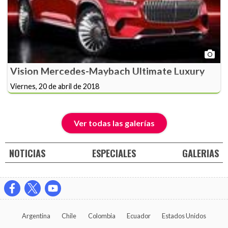
Vision Mercedes-Maybach Ultimate Luxury
Viernes, 20 de abril de 2018
Ver todas las galerías
NOTICIAS
ESPECIALES
GALERIAS
Argentina
Chile
Colombia
Ecuador
Estados Unidos