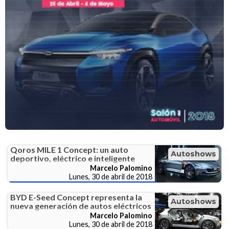
Qoros MILE 1 Concept: un auto
Autoshows
deportivo, eléctrico e inteligente
Marcelo Palomino
Lunes, 30 de abril de 2018
BYD E-Seed Concept representa la
Autoshows
nueva generación de autos eléctricos
chinos
Marcelo Palomino
Lunes, 30 de abril de 2018