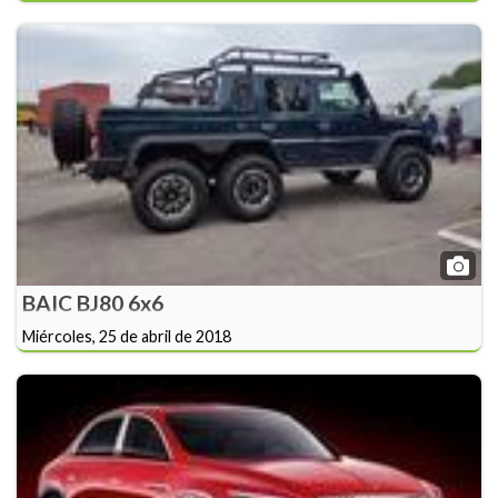
BAIC BJ80 6x6
Miércoles, 25 de abril de 2018