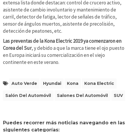
extensa lista donde destacan: control de crucero activo,
asistente de cambio involuntario y mantenimiento de
carril, detector de fatiga, lector de señales de tráfico,
sensor de ángulos muertos, asistente de precolisión,
detección de peatones, etc.
Las preventas de la Kona Electric 2019 ya comenzaron en
Corea del Sur
, y debido a que la marca tiene el ojo puesto
en Europa iniciará su comercialización en el viejo
continente en este verano.
Auto Verde
Hyundai
Kona
Kona Electric
Salón Del Automóvil
Salones Del Automóvil
SUV
Puedes recorrer más noticias navegando en las
siguientes categorías: