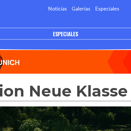
Noticias
Galerias
Especiales
ESPECIALES
ion Neue Klasse