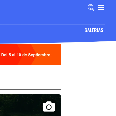
GALERIAS