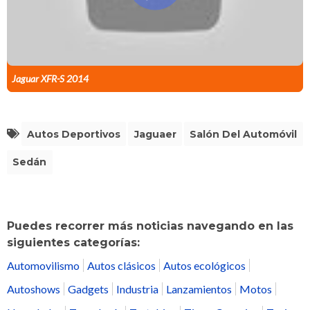
Jaguar XFR-S 2014
Autos Deportivos
Jaguaer
Salón Del Automóvil
Sedán
Puedes recorrer más noticias navegando en las
siguientes categorías:
Automovilismo
Autos clásicos
Autos ecológicos
Autoshows
Gadgets
Industria
Lanzamientos
Motos