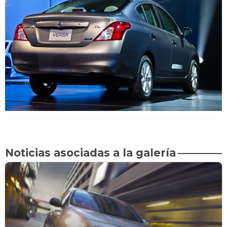
Noticias asociadas a la galería