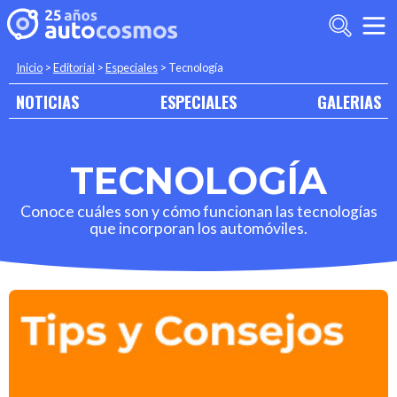
Inicio
>
Editorial
>
Especiales
>
Tecnología
NOTICIAS
ESPECIALES
GALERIAS
TECNOLOGÍA
Conoce cuáles son y cómo funcionan las tecnologías
que incorporan los automóviles.