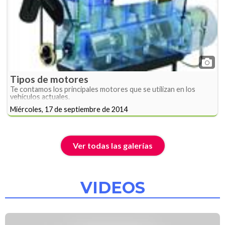
Tipos de motores
Te contamos los principales motores que se utilizan en los
vehículos actuales.
Miércoles, 17 de septiembre de 2014
Ver todas las galerías
VIDEOS