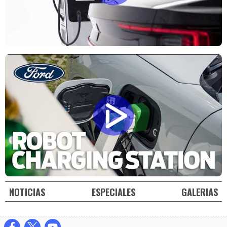
NOTICIAS
ESPECIALES
GALERIAS