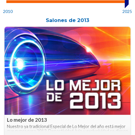
2010
2025
Salones de
2013
Lo mejor de 2013
Nuestro ya tradicional Especial de Lo Mejor del año está mejor
que nunca para 2013. Deportividad, lujo y exclusividad se dieron